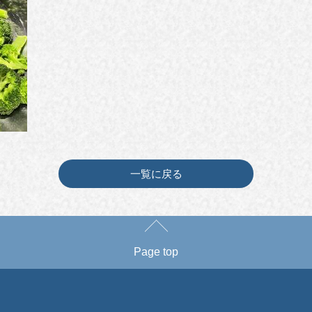
一覧に戻る
Page top