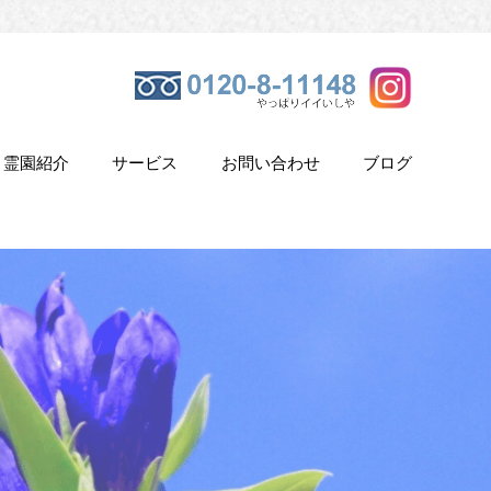
霊園紹介
サービス
お問い合わせ
ブログ
き