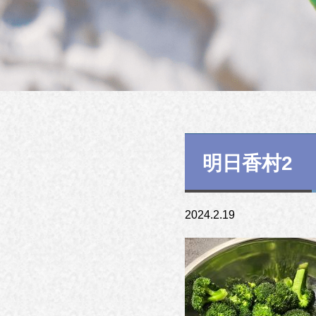
明日香村2
2024.2.19