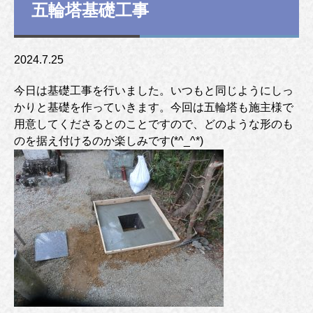
五輪塔基礎工事
2024.7.25
今日は基礎工事を行いました。いつもと同じようにしっ
かりと基礎を作っていきます。今回は五輪塔も施主様で
用意してくださるとのことですので、どのような形のも
のを据え付けるのか楽しみです(*^_^*)