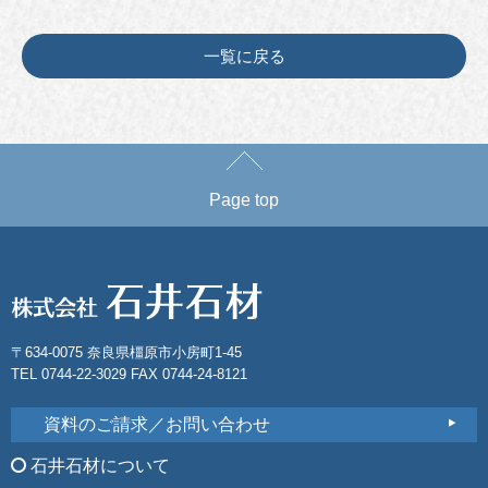
一覧に戻る
Page top
〒634-0075 奈良県橿原市小房町1-45
TEL 0744-22-3029 FAX 0744-24-8121
資料のご請求／お問い合わせ
石井石材について