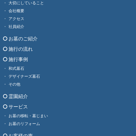
大切にしていること
会社概要
アクセス
社員紹介
お墓のご紹介
施行の流れ
施行事例
和式墓石
デザイナーズ墓石
その他
霊園紹介
サービス
お墓の移転・墓じまい
お墓のリフォーム
お客様の声