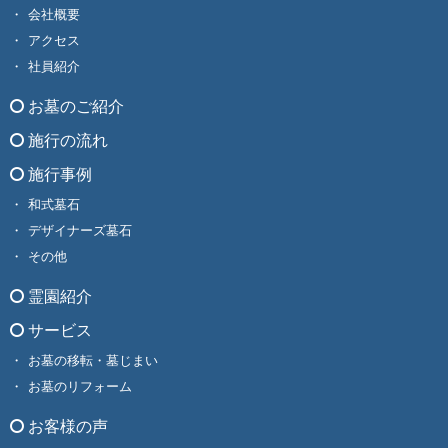
会社概要
アクセス
社員紹介
お墓のご紹介
施行の流れ
施行事例
和式墓石
デザイナーズ墓石
その他
霊園紹介
サービス
お墓の移転・墓じまい
お墓のリフォーム
お客様の声