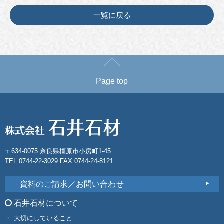
一覧に戻る
Page top
〒634-0075 奈良県橿原市小房町1-45
TEL 0744-22-3029 FAX 0744-24-8121
資料のご請求／お問い合わせ
石井石材について
大切にしていること