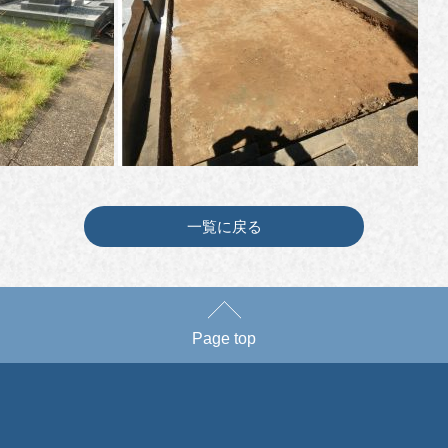
一覧に戻る
Page top