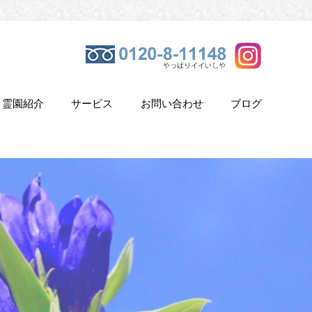
霊園紹介
サービス
お問い合わせ
ブログ
き