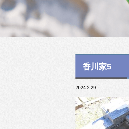
香川家5
2024.2.29