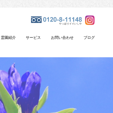
霊園紹介
サービス
お問い合わせ
ブログ
き