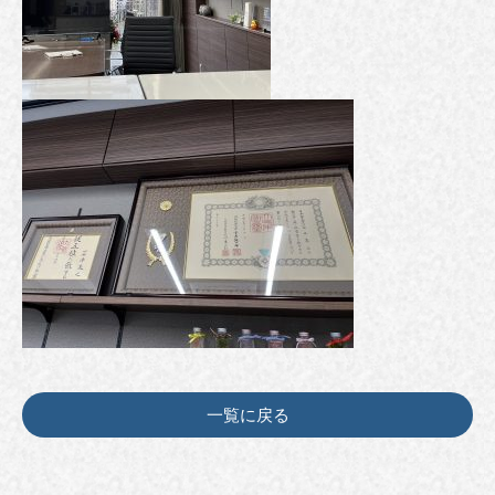
一覧に戻る