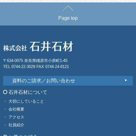
Page top
〒634-0075 奈良県橿原市小房町1-45
TEL 0744-22-3029 FAX 0744-24-8121
資料のご請求／お問い合わせ
石井石材について
大切にしていること
会社概要
アクセス
社員紹介