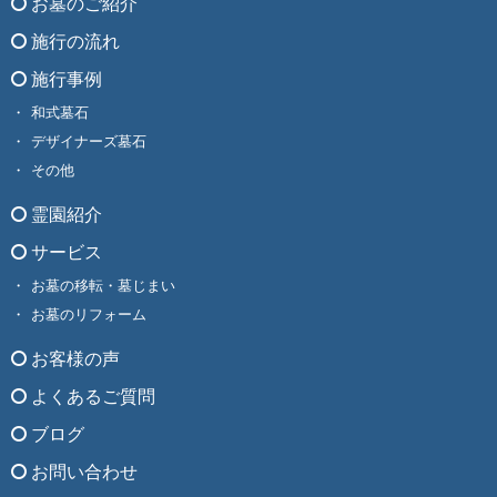
お墓のご紹介
施行の流れ
施行事例
和式墓石
デザイナーズ墓石
その他
霊園紹介
サービス
お墓の移転・墓じまい
お墓のリフォーム
お客様の声
よくあるご質問
ブログ
お問い合わせ