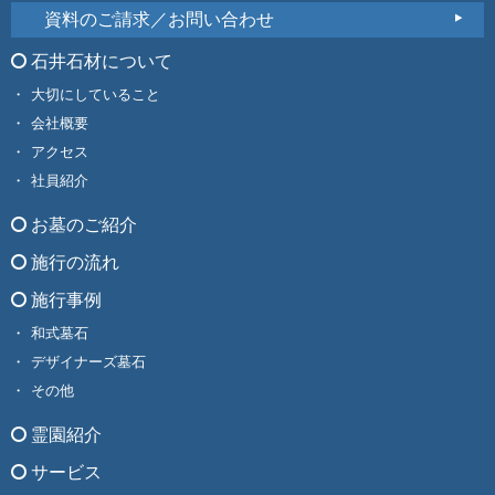
資料のご請求／お問い合わせ
石井石材について
大切にしていること
会社概要
アクセス
社員紹介
お墓のご紹介
施行の流れ
施行事例
和式墓石
デザイナーズ墓石
その他
霊園紹介
サービス