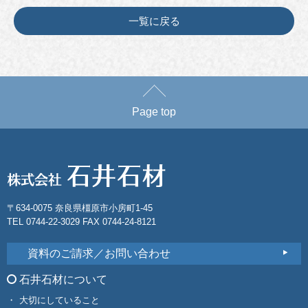
一覧に戻る
Page top
〒634-0075 奈良県橿原市小房町1-45
TEL 0744-22-3029 FAX 0744-24-8121
資料のご請求／お問い合わせ
石井石材について
大切にしていること