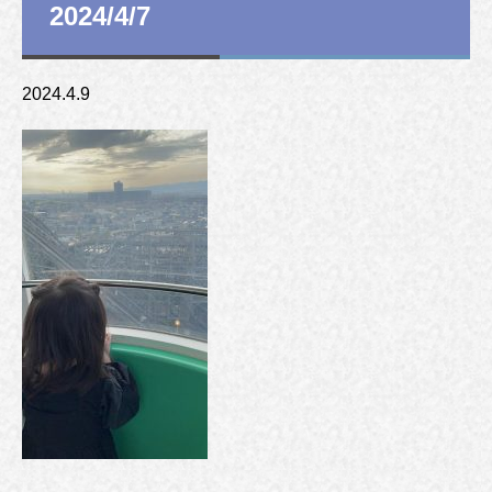
2024/4/7
2024.4.9