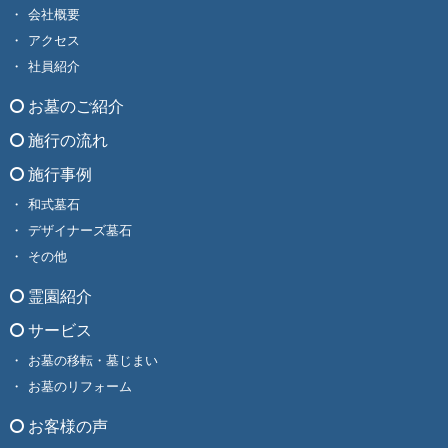
会社概要
アクセス
社員紹介
お墓のご紹介
施行の流れ
施行事例
和式墓石
デザイナーズ墓石
その他
霊園紹介
サービス
お墓の移転・墓じまい
お墓のリフォーム
お客様の声