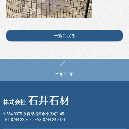
一覧に戻る
Page top
〒634-0075 奈良県橿原市小房町1-45
TEL 0744-22-3029 FAX 0744-24-8121