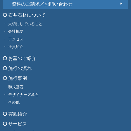
資料のご請求／お問い合わせ
石井石材について
大切にしていること
会社概要
アクセス
社員紹介
お墓のご紹介
施行の流れ
施行事例
和式墓石
デザイナーズ墓石
その他
霊園紹介
サービス