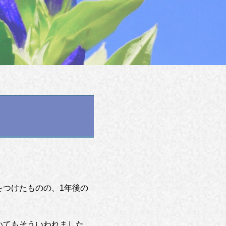
をつけたものの、1年後の
いてもそういわれました。