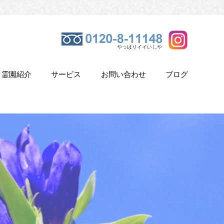
霊園紹介
サービス
お問い合わせ
ブログ
き