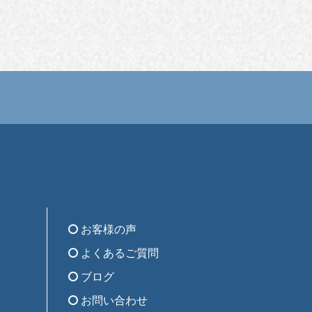
お客様の声
よくあるご質問
ブログ
お問い合わせ