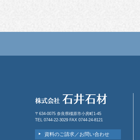
〒634-0075 奈良県橿原市小房町1-45
TEL 0744-22-3029 FAX 0744-24-8121
資料のご請求／お問い合わせ