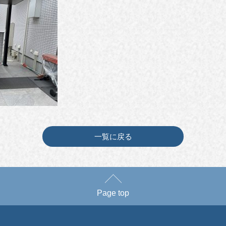
一覧に戻る
Page top