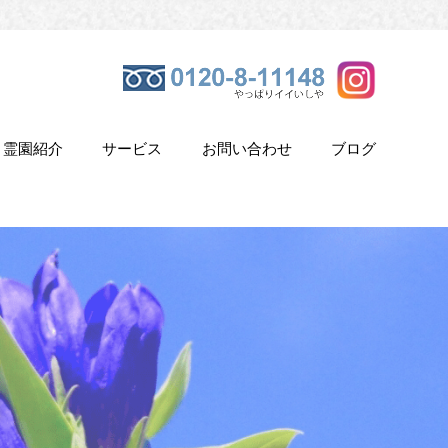
霊園紹介
サービス
お問い合わせ
ブログ
き