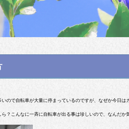
方
いので自転車が大量に停まっているのですが、なぜか今日はガラ
しら？こんなに一斉に自転車が出る事は珍しいので、なんだか