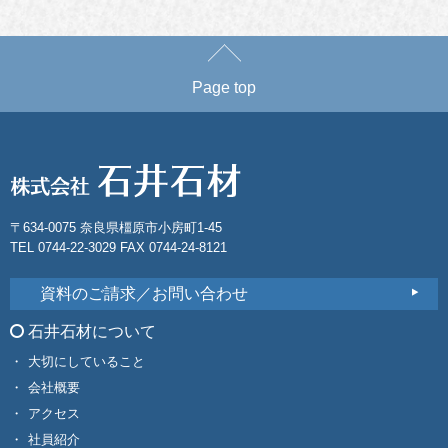
Page top
〒634-0075 奈良県橿原市小房町1-45
TEL 0744-22-3029 FAX 0744-24-8121
資料のご請求／お問い合わせ
石井石材について
大切にしていること
会社概要
アクセス
社員紹介