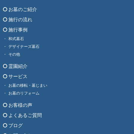
お墓のご紹介
施行の流れ
施行事例
和式墓石
デザイナーズ墓石
その他
霊園紹介
サービス
お墓の移転・墓じまい
お墓のリフォーム
お客様の声
よくあるご質問
ブログ