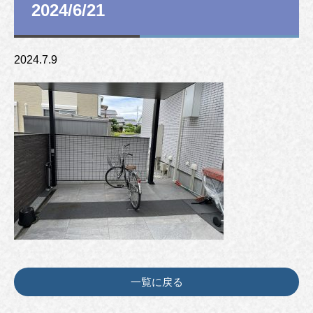
2024/6/21
2024.7.9
一覧に戻る