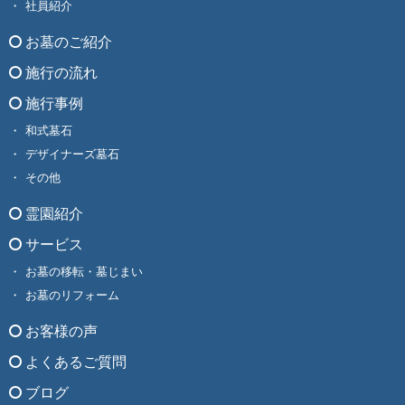
社員紹介
お墓のご紹介
施行の流れ
施行事例
和式墓石
デザイナーズ墓石
その他
霊園紹介
サービス
お墓の移転・墓じまい
お墓のリフォーム
お客様の声
よくあるご質問
ブログ