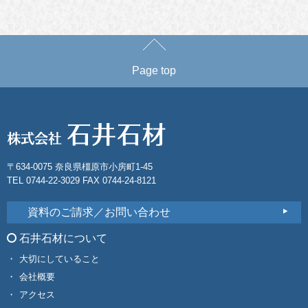
Page top
〒634-0075 奈良県橿原市小房町1-45
TEL 0744-22-3029 FAX 0744-24-8121
資料のご請求／お問い合わせ
石井石材について
大切にしていること
会社概要
アクセス