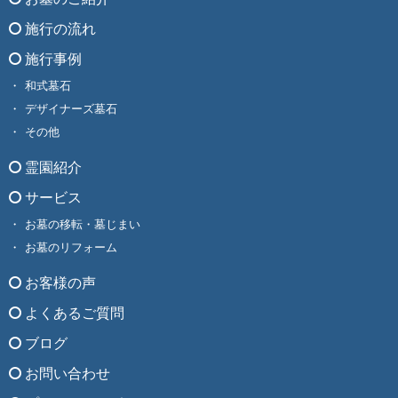
施行の流れ
施行事例
和式墓石
デザイナーズ墓石
その他
霊園紹介
サービス
お墓の移転・墓じまい
お墓のリフォーム
お客様の声
よくあるご質問
ブログ
お問い合わせ