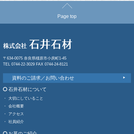
Page top
〒634-0075 奈良県橿原市小房町1-45
TEL 0744-22-3029 FAX 0744-24-8121
資料のご請求／お問い合わせ
石井石材について
大切にしていること
会社概要
アクセス
社員紹介
お墓のご紹介