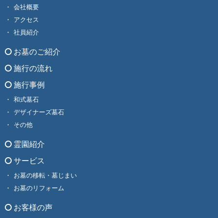
会社概要
アクセス
社員紹介
お墓のご紹介
施行の流れ
施行事例
和式墓石
デザイナーズ墓石
その他
霊園紹介
サービス
お墓の移転・墓じまい
お墓のリフォーム
お客様の声