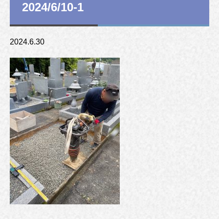
2024/6/10-1
2024.6.30