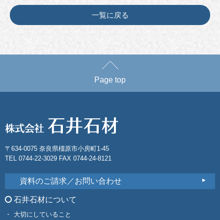
一覧に戻る
Page top
〒634-0075 奈良県橿原市小房町1-45
TEL 0744-22-3029 FAX 0744-24-8121
資料のご請求／お問い合わせ
石井石材について
大切にしていること