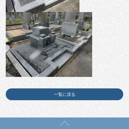
一覧に戻る