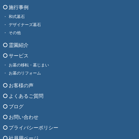
施行事例
和式墓石
デザイナーズ墓石
その他
霊園紹介
サービス
お墓の移転・墓じまい
お墓のリフォーム
お客様の声
よくあるご質問
ブログ
お問い合わせ
プライバシーポリシー
社員用ページ