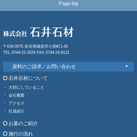
Page top
〒634-0075 奈良県橿原市小房町1-45
TEL 0744-22-3029 FAX 0744-24-8121
資料のご請求／お問い合わせ
石井石材について
大切にしていること
会社概要
アクセス
社員紹介
お墓のご紹介
施行の流れ