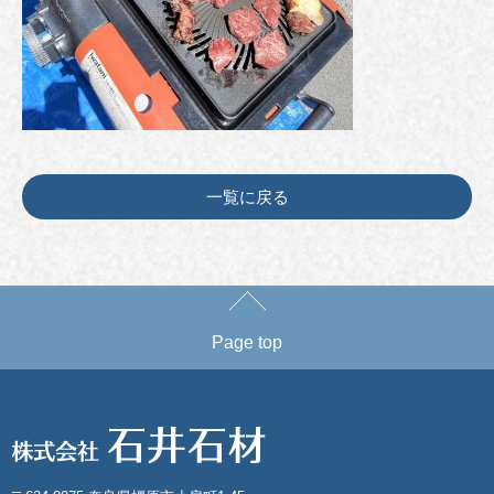
一覧に戻る
Page top