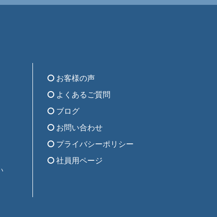
お客様の声
よくあるご質問
ブログ
お問い合わせ
プライバシーポリシー
社員用ページ
い