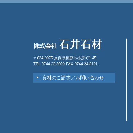
〒634-0075 奈良県橿原市小房町1-45
TEL 0744-22-3029 FAX 0744-24-8121
資料のご請求／お問い合わせ