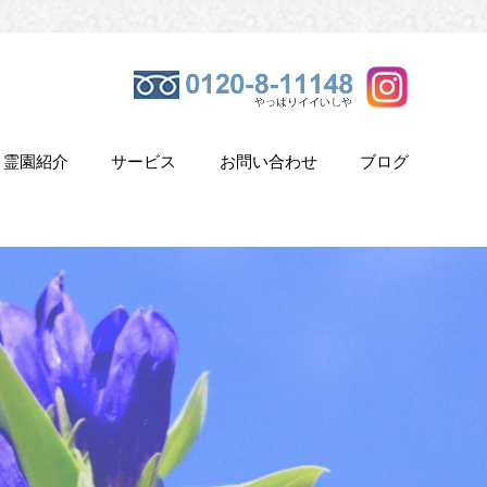
霊園紹介
サービス
お問い合わせ
ブログ
き