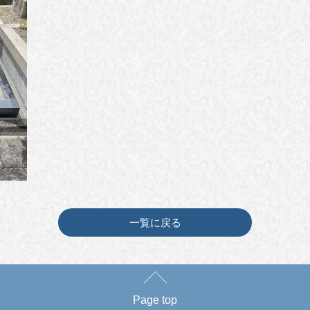
一覧に戻る
Page top