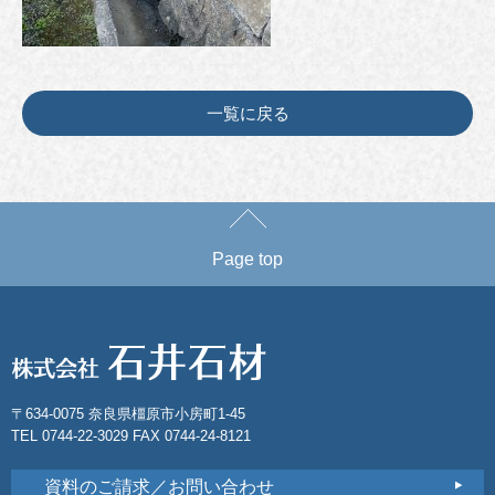
一覧に戻る
Page top
〒634-0075 奈良県橿原市小房町1-45
TEL 0744-22-3029 FAX 0744-24-8121
資料のご請求／お問い合わせ