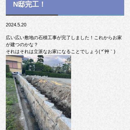
N邸完工！
2024.5.20
広い広い敷地の石積工事が完了しました！これからお家
が建つのかな？
それはそれは立派なお家になることでしょう( *´艸｀)