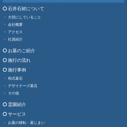
石井石材について
大切にしていること
会社概要
アクセス
社員紹介
お墓のご紹介
施行の流れ
施行事例
和式墓石
デザイナーズ墓石
その他
霊園紹介
サービス
お墓の移転・墓じまい