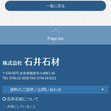
一覧に戻る
Page top
〒634-0075 奈良県橿原市小房町1-45
TEL 0744-22-3029 FAX 0744-24-8121
資料のご請求／お問い合わせ
石井石材について
大切にしていること