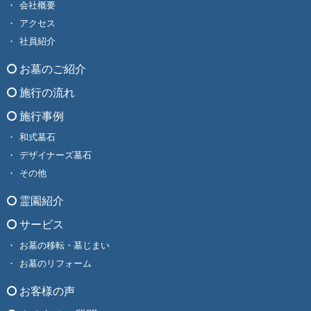
会社概要
アクセス
社員紹介
お墓のご紹介
施行の流れ
施行事例
和式墓石
デザイナーズ墓石
その他
霊園紹介
サービス
お墓の移転・墓じまい
お墓のリフォーム
お客様の声