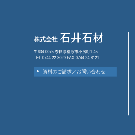
〒634-0075 奈良県橿原市小房町1-45
TEL 0744-22-3029 FAX 0744-24-8121
資料のご請求／お問い合わせ