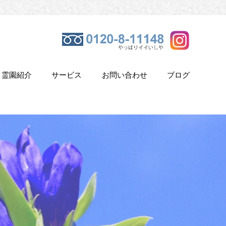
霊園紹介
サービス
お問い合わせ
ブログ
き