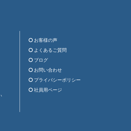
お客様の声
よくあるご質問
ブログ
お問い合わせ
プライバシーポリシー
社員用ページ
い