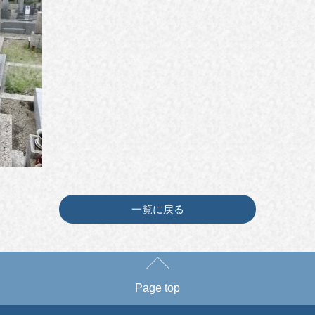
一覧に戻る
Page top