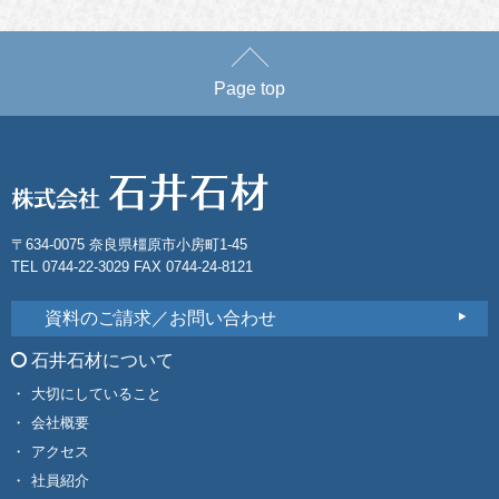
Page top
〒634-0075 奈良県橿原市小房町1-45
TEL 0744-22-3029 FAX 0744-24-8121
資料のご請求／お問い合わせ
石井石材について
大切にしていること
会社概要
アクセス
社員紹介