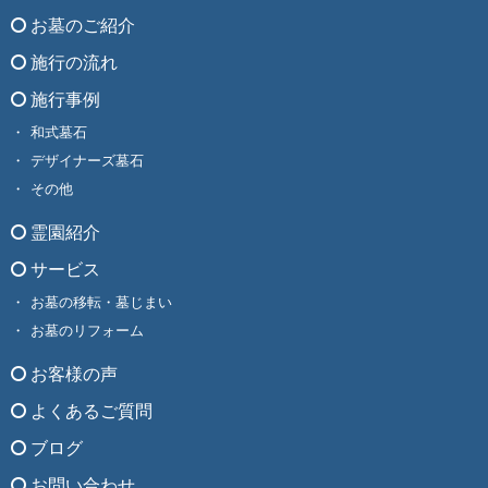
お墓のご紹介
施行の流れ
施行事例
和式墓石
デザイナーズ墓石
その他
霊園紹介
サービス
お墓の移転・墓じまい
お墓のリフォーム
お客様の声
よくあるご質問
ブログ
お問い合わせ