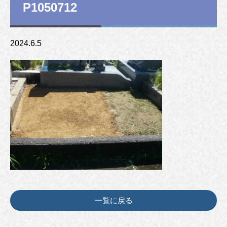
P1050712
2024.6.5
一覧に戻る