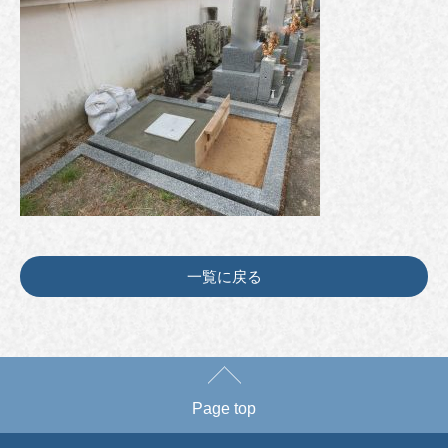
一覧に戻る
Page top