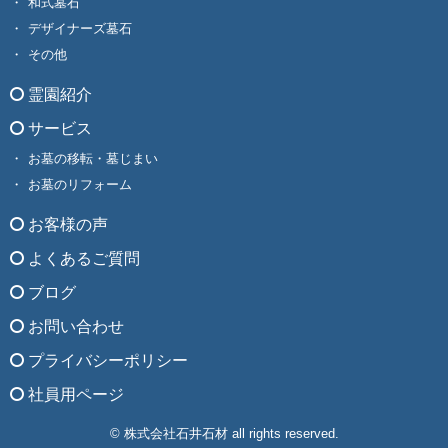
和式墓石
デザイナーズ墓石
その他
霊園紹介
サービス
お墓の移転・墓じまい
お墓のリフォーム
お客様の声
よくあるご質問
ブログ
お問い合わせ
プライバシーポリシー
社員用ページ
© 株式会社石井石材 all rights reserved.