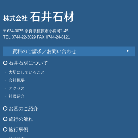
〒634-0075 奈良県橿原市小房町1-45
TEL 0744-22-3029 FAX 0744-24-8121
資料のご請求／お問い合わせ
石井石材について
大切にしていること
会社概要
アクセス
社員紹介
お墓のご紹介
施行の流れ
施行事例