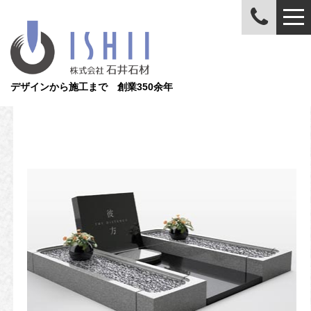
デザインから施工まで 創業350余年