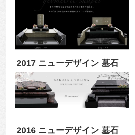
2017 ニューデザイン 墓石
2016 ニューデザイン 墓石