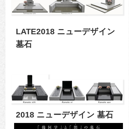
LATE2018 ニューデザイン
墓石
2018 ニューデザイン 墓石