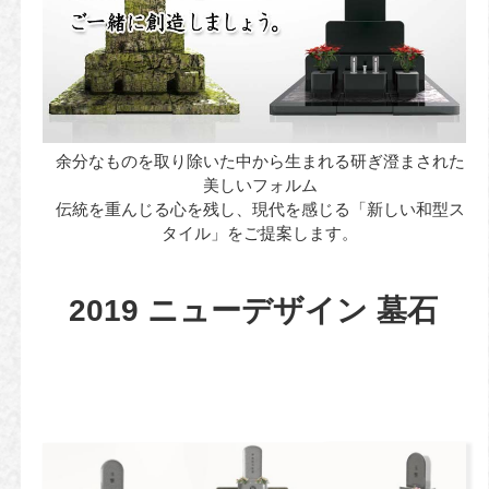
余分なものを取り除いた中から生まれる研ぎ澄まされた
美しいフォルム
伝統を重んじる心を残し、現代を感じる「新しい和型ス
タイル」をご提案します。
2019 ニューデザイン 墓石