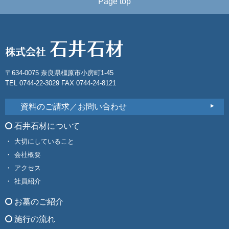
Page top
〒634-0075 奈良県橿原市小房町1-45
TEL 0744-22-3029 FAX 0744-24-8121
資料のご請求／お問い合わせ
石井石材について
大切にしていること
会社概要
アクセス
社員紹介
お墓のご紹介
施行の流れ