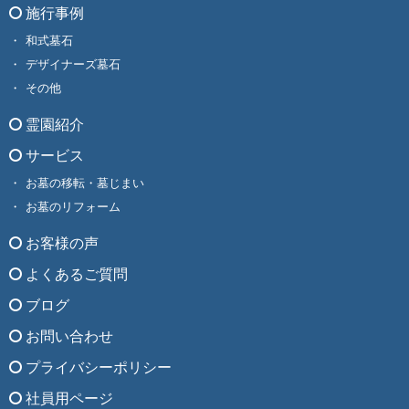
施行事例
和式墓石
デザイナーズ墓石
その他
霊園紹介
サービス
お墓の移転・墓じまい
お墓のリフォーム
お客様の声
よくあるご質問
ブログ
お問い合わせ
プライバシーポリシー
社員用ページ