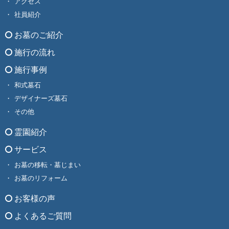
アクセス
社員紹介
お墓のご紹介
施行の流れ
施行事例
和式墓石
デザイナーズ墓石
その他
霊園紹介
サービス
お墓の移転・墓じまい
お墓のリフォーム
お客様の声
よくあるご質問