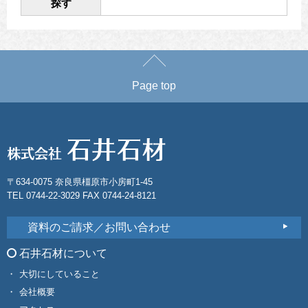
探す
Page top
〒634-0075 奈良県橿原市小房町1-45
TEL 0744-22-3029 FAX 0744-24-8121
資料のご請求／お問い合わせ
石井石材について
大切にしていること
会社概要