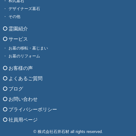
和式墓石
デザイナーズ墓石
その他
霊園紹介
サービス
お墓の移転・墓じまい
お墓のリフォーム
お客様の声
よくあるご質問
ブログ
お問い合わせ
プライバシーポリシー
社員用ページ
© 株式会社石井石材 all rights reserved.