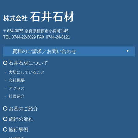
〒634-0075 奈良県橿原市小房町1-45
TEL 0744-22-3029 FAX 0744-24-8121
資料のご請求／お問い合わせ
石井石材について
大切にしていること
会社概要
アクセス
社員紹介
お墓のご紹介
施行の流れ
施行事例