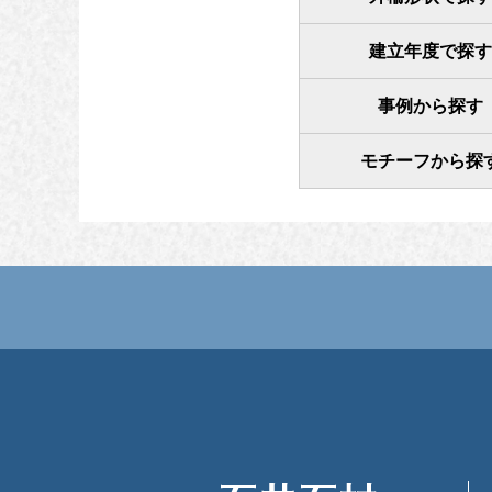
建立年度で探す
事例から探す
モチーフから探