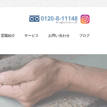
霊園紹介
サービス
お問い合わせ
ブログ