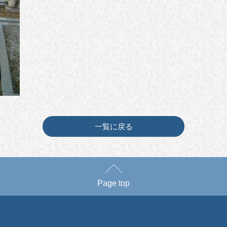
一覧に戻る
Page top