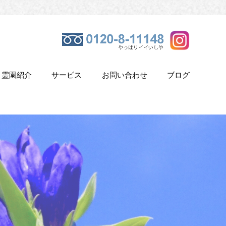
霊園紹介
サービス
お問い合わせ
ブログ
き