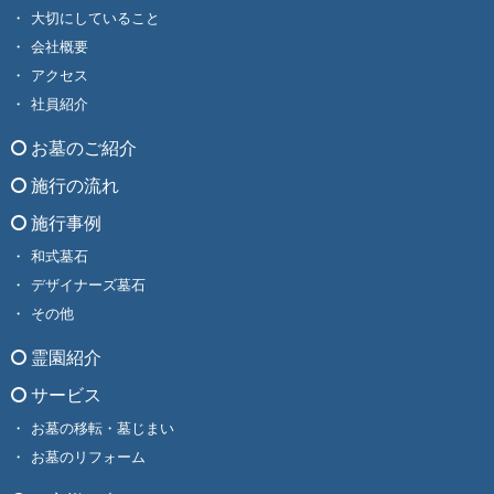
大切にしていること
会社概要
アクセス
社員紹介
お墓のご紹介
施行の流れ
施行事例
和式墓石
デザイナーズ墓石
その他
霊園紹介
サービス
お墓の移転・墓じまい
お墓のリフォーム