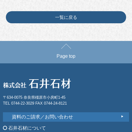
一覧に戻る
Page top
〒634-0075 奈良県橿原市小房町1-45
TEL 0744-22-3029 FAX 0744-24-8121
資料のご請求／お問い合わせ
石井石材について