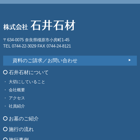
〒634-0075 奈良県橿原市小房町1-45
TEL 0744-22-3029 FAX 0744-24-8121
資料のご請求／お問い合わせ
石井石材について
大切にしていること
会社概要
アクセス
社員紹介
お墓のご紹介
施行の流れ
施行事例