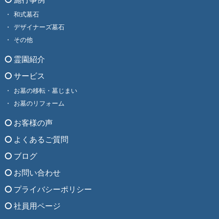
和式墓石
デザイナーズ墓石
その他
霊園紹介
サービス
お墓の移転・墓じまい
お墓のリフォーム
お客様の声
よくあるご質問
ブログ
お問い合わせ
プライバシーポリシー
社員用ページ