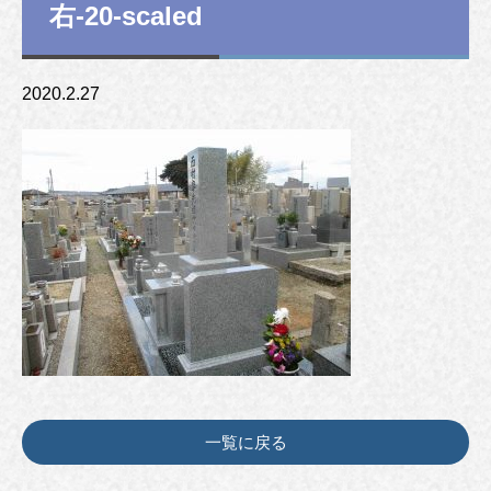
右-20-scaled
2020.2.27
一覧に戻る