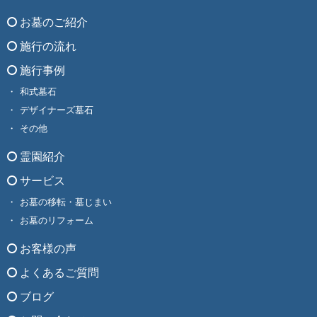
お墓のご紹介
施行の流れ
施行事例
和式墓石
デザイナーズ墓石
その他
霊園紹介
サービス
お墓の移転・墓じまい
お墓のリフォーム
お客様の声
よくあるご質問
ブログ