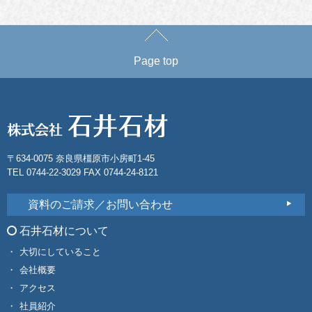
Page top
〒634-0075 奈良県橿原市小房町1-45
TEL 0744-22-3029 FAX 0744-24-8121
資料のご請求／お問い合わせ
石井石材について
大切にしていること
会社概要
アクセス
社員紹介