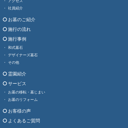
アクセス
社員紹介
お墓のご紹介
施行の流れ
施行事例
和式墓石
デザイナーズ墓石
その他
霊園紹介
サービス
お墓の移転・墓じまい
お墓のリフォーム
お客様の声
よくあるご質問