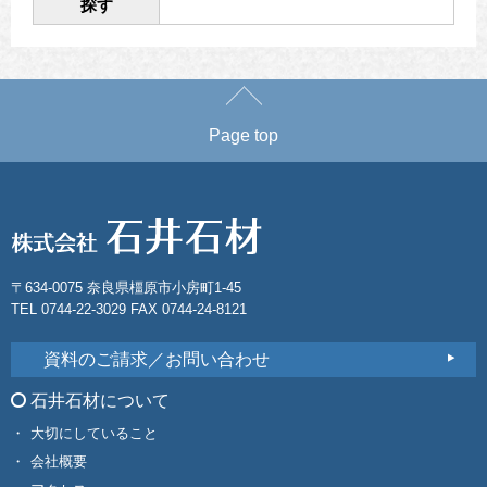
探す
Page top
〒634-0075 奈良県橿原市小房町1-45
TEL 0744-22-3029 FAX 0744-24-8121
資料のご請求／お問い合わせ
石井石材について
大切にしていること
会社概要