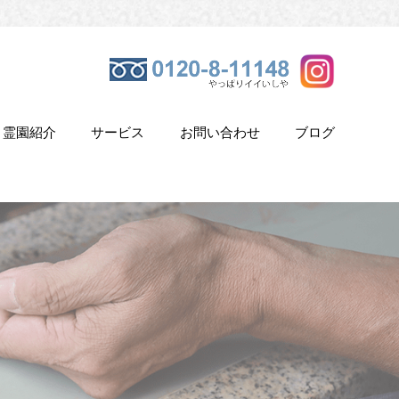
霊園紹介
サービス
お問い合わせ
ブログ