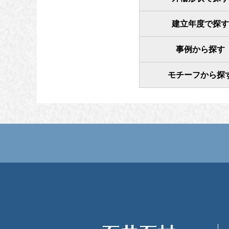
建立年度で探す
事例から探す
モチーフから探