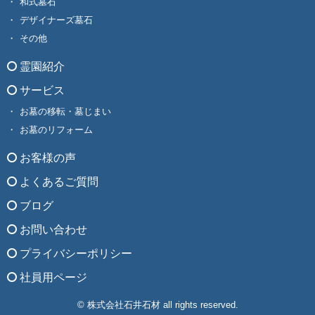
和式墓石
デザイナーズ墓石
その他
霊園紹介
サービス
お墓の移転・墓じまい
お墓のリフォーム
お客様の声
よくあるご質問
ブログ
お問い合わせ
プライバシーポリシー
社員用ページ
© 株式会社石井石材 all rights reserved.