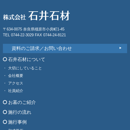
〒634-0075 奈良県橿原市小房町1-45
TEL 0744-22-3029 FAX 0744-24-8121
資料のご請求／お問い合わせ
石井石材について
大切にしていること
会社概要
アクセス
社員紹介
お墓のご紹介
施行の流れ
施行事例