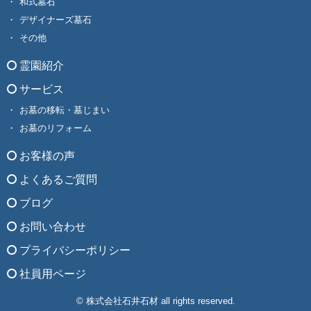
和式墓石
デザイナーズ墓石
その他
霊園紹介
サービス
お墓の移転・墓じまい
お墓のリフォーム
お客様の声
よくあるご質問
ブログ
お問い合わせ
プライバシーポリシー
社員用ページ
© 株式会社石井石材 all rights reserved.