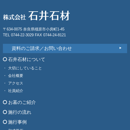
〒634-0075 奈良県橿原市小房町1-45
TEL 0744-22-3029 FAX 0744-24-8121
資料のご請求／お問い合わせ
石井石材について
大切にしていること
会社概要
アクセス
社員紹介
お墓のご紹介
施行の流れ
施行事例