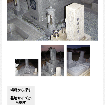
場所から探す
墓地サイズか
ら探す