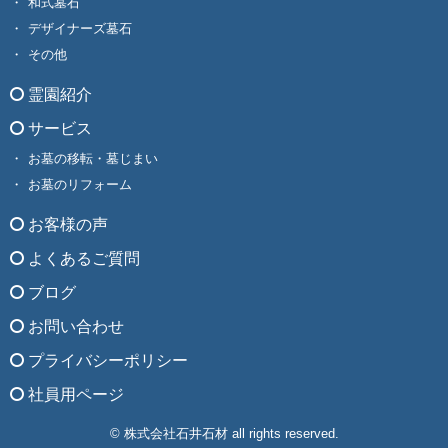
和式墓石
デザイナーズ墓石
その他
霊園紹介
サービス
お墓の移転・墓じまい
お墓のリフォーム
お客様の声
よくあるご質問
ブログ
お問い合わせ
プライバシーポリシー
社員用ページ
© 株式会社石井石材 all rights reserved.