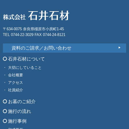
〒634-0075 奈良県橿原市小房町1-45
TEL 0744-22-3029 FAX 0744-24-8121
資料のご請求／お問い合わせ
石井石材について
大切にしていること
会社概要
アクセス
社員紹介
お墓のご紹介
施行の流れ
施行事例