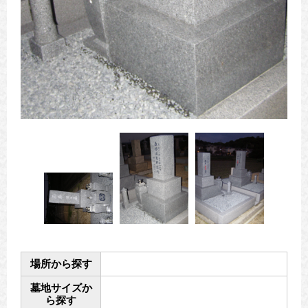
場所から探す
墓地サイズか
ら探す