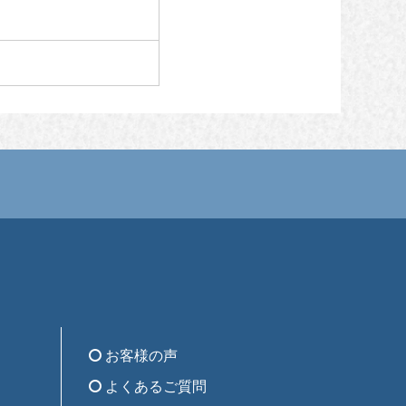
お客様の声
よくあるご質問