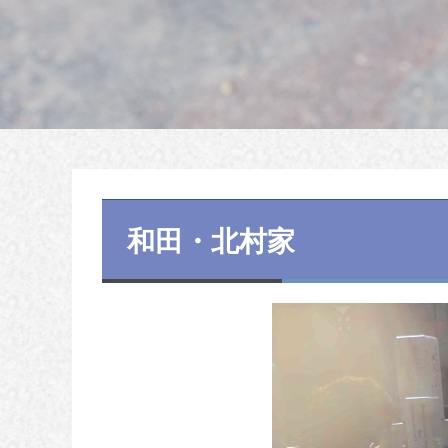
和田・北村家