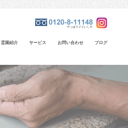
霊園紹介
サービス
お問い合わせ
ブログ