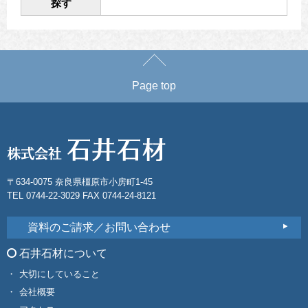
探す
Page top
〒634-0075 奈良県橿原市小房町1-45
TEL 0744-22-3029 FAX 0744-24-8121
資料のご請求／お問い合わせ
石井石材について
大切にしていること
会社概要