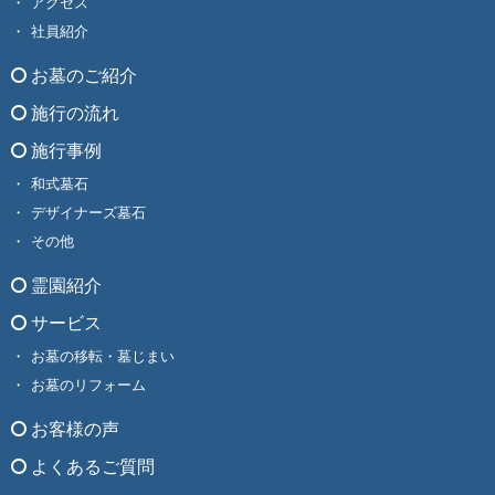
アクセス
社員紹介
お墓のご紹介
施行の流れ
施行事例
和式墓石
デザイナーズ墓石
その他
霊園紹介
サービス
お墓の移転・墓じまい
お墓のリフォーム
お客様の声
よくあるご質問