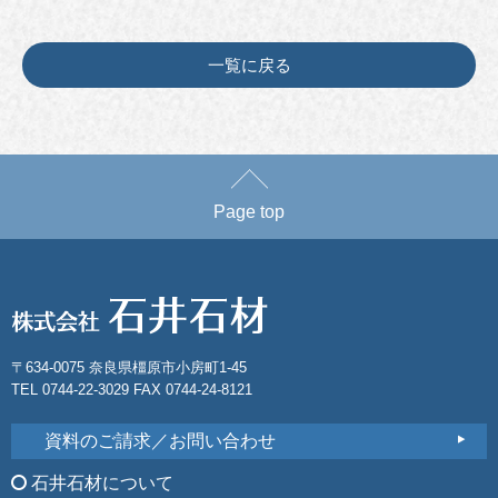
一覧に戻る
Page top
〒634-0075 奈良県橿原市小房町1-45
TEL 0744-22-3029 FAX 0744-24-8121
資料のご請求／お問い合わせ
石井石材について