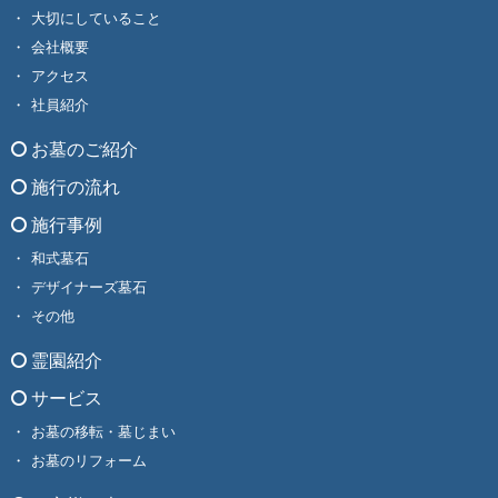
大切にしていること
会社概要
アクセス
社員紹介
お墓のご紹介
施行の流れ
施行事例
和式墓石
デザイナーズ墓石
その他
霊園紹介
サービス
お墓の移転・墓じまい
お墓のリフォーム