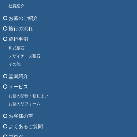
社員紹介
お墓のご紹介
施行の流れ
施行事例
和式墓石
デザイナーズ墓石
その他
霊園紹介
サービス
お墓の移転・墓じまい
お墓のリフォーム
お客様の声
よくあるご質問
ブログ