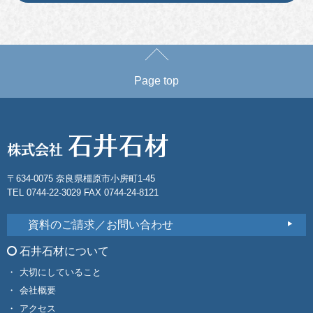
Page top
〒634-0075 奈良県橿原市小房町1-45
TEL 0744-22-3029 FAX 0744-24-8121
資料のご請求／お問い合わせ
石井石材について
大切にしていること
会社概要
アクセス