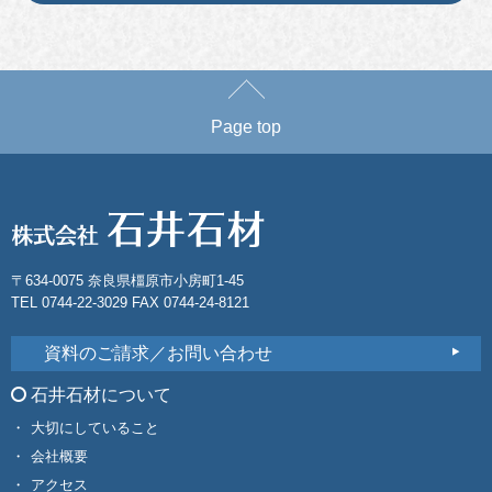
Page top
〒634-0075 奈良県橿原市小房町1-45
TEL 0744-22-3029 FAX 0744-24-8121
資料のご請求／お問い合わせ
石井石材について
大切にしていること
会社概要
アクセス