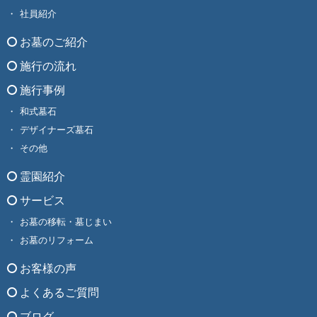
社員紹介
お墓のご紹介
施行の流れ
施行事例
和式墓石
デザイナーズ墓石
その他
霊園紹介
サービス
お墓の移転・墓じまい
お墓のリフォーム
お客様の声
よくあるご質問
ブログ