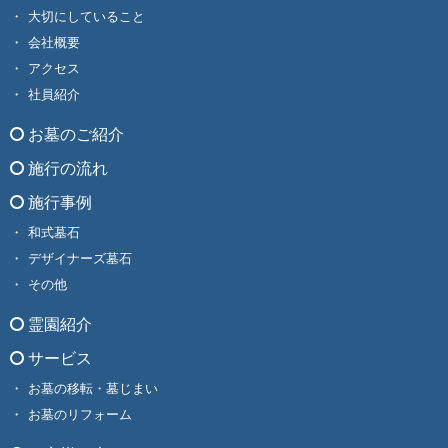
大切にしていること
会社概要
アクセス
社員紹介
お墓のご紹介
施行の流れ
施行事例
和式墓石
デザイナーズ墓石
その他
霊園紹介
サービス
お墓の移転・墓じまい
お墓のリフォーム