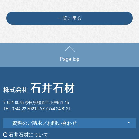
一覧に戻る
Page top
〒634-0075 奈良県橿原市小房町1-45
TEL 0744-22-3029 FAX 0744-24-8121
資料のご請求／お問い合わせ
石井石材について