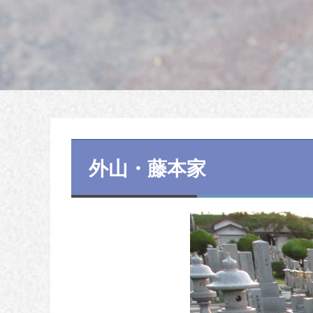
外山・藤本家