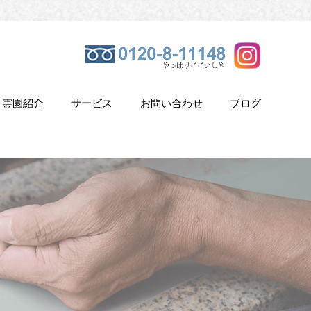
霊園紹介
サービス
お問い合わせ
ブログ