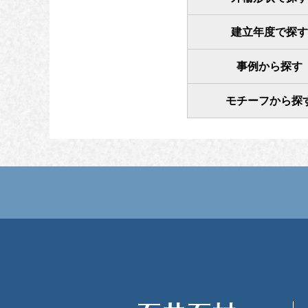
建立年度で探す
事例から探す
モチーフから探