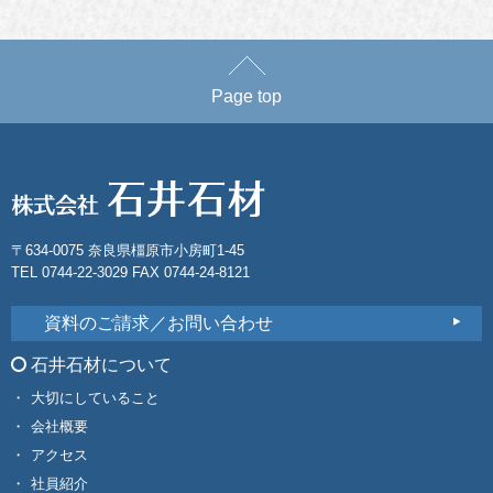
Page top
〒634-0075 奈良県橿原市小房町1-45
TEL 0744-22-3029 FAX 0744-24-8121
資料のご請求／お問い合わせ
石井石材について
大切にしていること
会社概要
アクセス
社員紹介