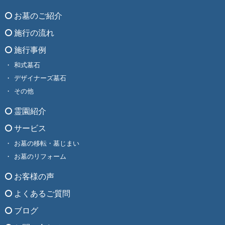
お墓のご紹介
施行の流れ
施行事例
和式墓石
デザイナーズ墓石
その他
霊園紹介
サービス
お墓の移転・墓じまい
お墓のリフォーム
お客様の声
よくあるご質問
ブログ