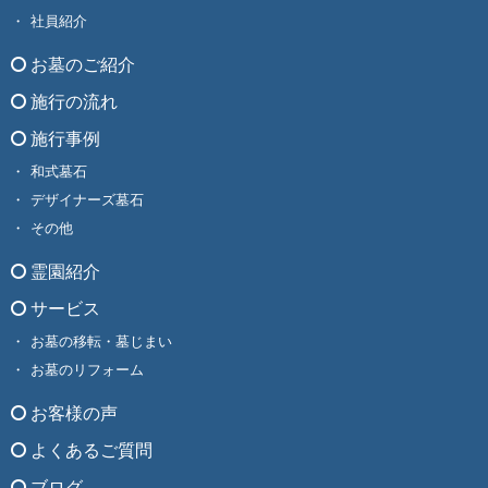
社員紹介
お墓のご紹介
施行の流れ
施行事例
和式墓石
デザイナーズ墓石
その他
霊園紹介
サービス
お墓の移転・墓じまい
お墓のリフォーム
お客様の声
よくあるご質問
ブログ