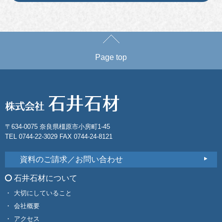
Page top
〒634-0075 奈良県橿原市小房町1-45
TEL 0744-22-3029 FAX 0744-24-8121
資料のご請求／お問い合わせ
石井石材について
大切にしていること
会社概要
アクセス