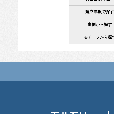
建立年度で探す
事例から探す
モチーフから探