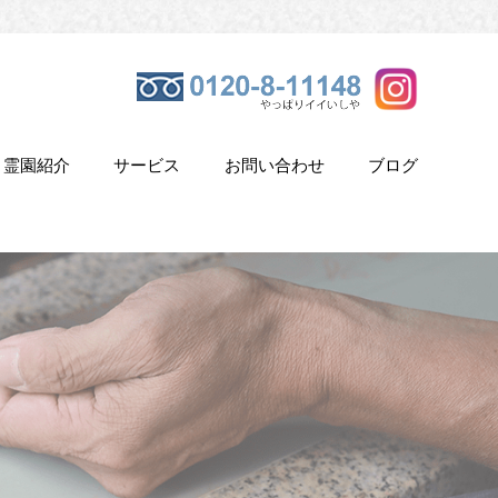
霊園紹介
サービス
お問い合わせ
ブログ