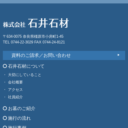
〒634-0075 奈良県橿原市小房町1-45
TEL 0744-22-3029 FAX 0744-24-8121
資料のご請求／お問い合わせ
石井石材について
大切にしていること
会社概要
アクセス
社員紹介
お墓のご紹介
施行の流れ
施行事例