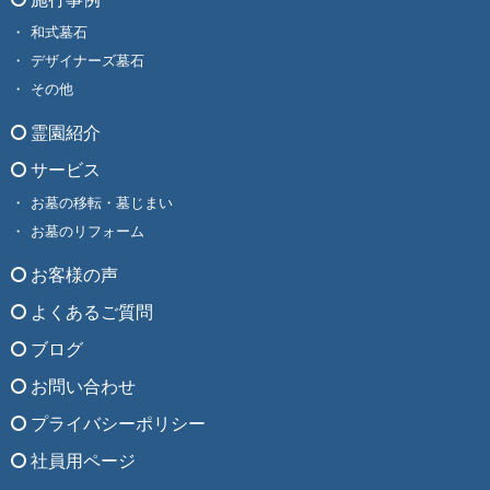
和式墓石
デザイナーズ墓石
その他
霊園紹介
サービス
お墓の移転・墓じまい
お墓のリフォーム
お客様の声
よくあるご質問
ブログ
お問い合わせ
プライバシーポリシー
社員用ページ