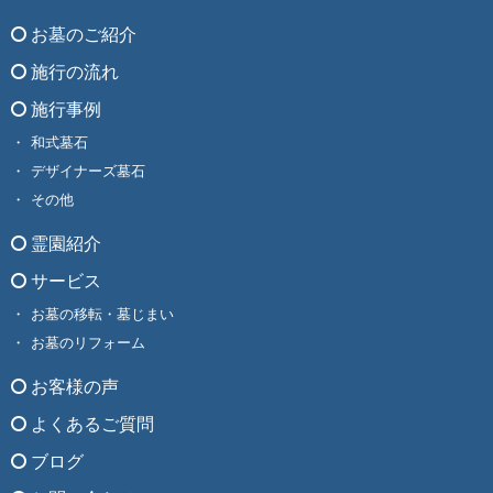
お墓のご紹介
施行の流れ
施行事例
和式墓石
デザイナーズ墓石
その他
霊園紹介
サービス
お墓の移転・墓じまい
お墓のリフォーム
お客様の声
よくあるご質問
ブログ