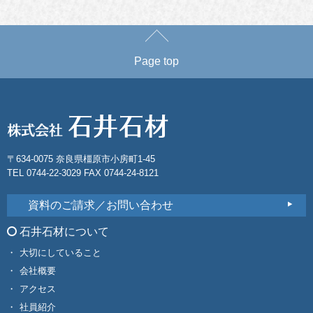
Page top
〒634-0075 奈良県橿原市小房町1-45
TEL 0744-22-3029 FAX 0744-24-8121
資料のご請求／お問い合わせ
石井石材について
大切にしていること
会社概要
アクセス
社員紹介