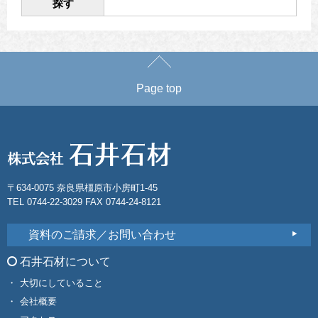
探す
Page top
〒634-0075 奈良県橿原市小房町1-45
TEL 0744-22-3029 FAX 0744-24-8121
資料のご請求／お問い合わせ
石井石材について
大切にしていること
会社概要