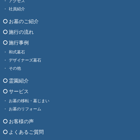
アクセス
社員紹介
お墓のご紹介
施行の流れ
施行事例
和式墓石
デザイナーズ墓石
その他
霊園紹介
サービス
お墓の移転・墓じまい
お墓のリフォーム
お客様の声
よくあるご質問