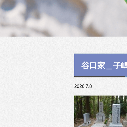
谷口家＿子
2026.7.8