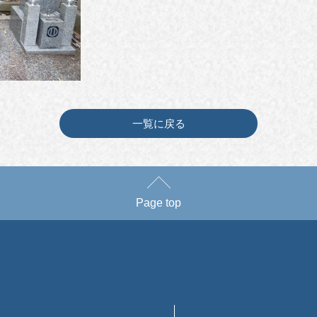
一覧に戻る
Page top