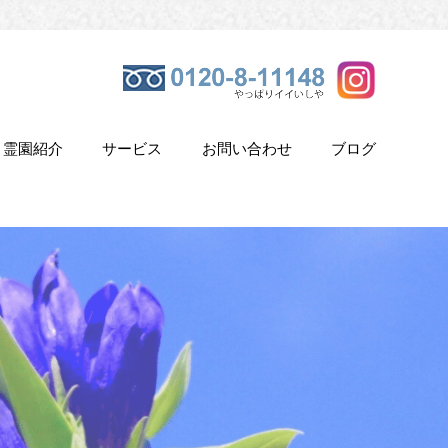
霊園紹介
サービス
お問い合わせ
ブログ
き